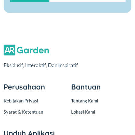
Eksklusif, Interaktif, Dan Inspiratif
Perusahaan
Bantuan
Kebijakan Privasi
Tentang Kami
Syarat & Ketentuan
Lokasi Kami
Unduh Aplikasi