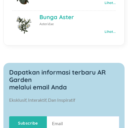
Lihat...
Bunga Aster
Asteridae
Lihat...
Dapatkan informasi terbaru AR
Garden
melalui email Anda
Eksklusif, Interaktif, Dan Inspiratif
Subscribe