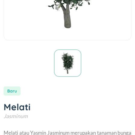
Baru
Melati
Jasminum
Melati atau Yasmin Jasminum merupakan tanaman bunga