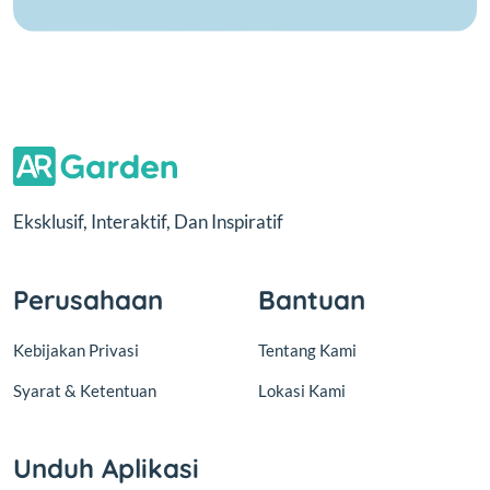
Eksklusif, Interaktif, Dan Inspiratif
Perusahaan
Bantuan
Kebijakan Privasi
Tentang Kami
Syarat & Ketentuan
Lokasi Kami
Unduh Aplikasi