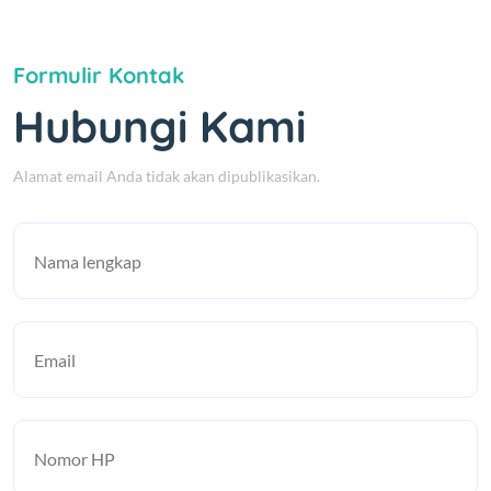
Formulir Kontak
Hubungi Kami
Alamat email Anda tidak akan dipublikasikan.