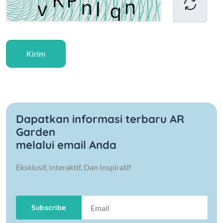
Kirim
Dapatkan informasi terbaru AR
Garden
melalui email Anda
Eksklusif, Interaktif, Dan Inspiratif
Subscribe