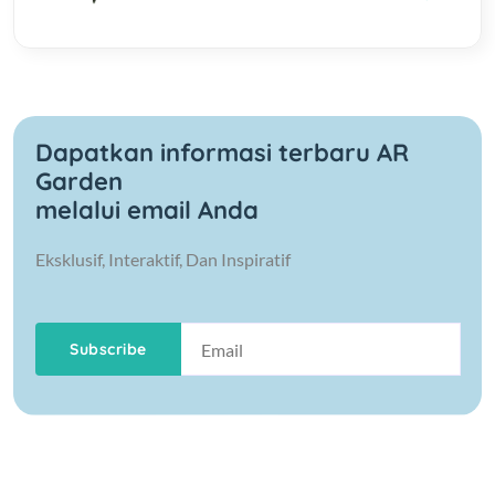
Dapatkan informasi terbaru AR
Garden
melalui email Anda
Eksklusif, Interaktif, Dan Inspiratif
Subscribe