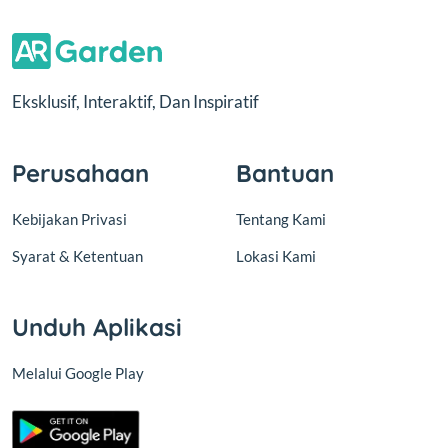
Eksklusif, Interaktif, Dan Inspiratif
Perusahaan
Bantuan
Kebijakan Privasi
Tentang Kami
Syarat & Ketentuan
Lokasi Kami
Unduh Aplikasi
Melalui Google Play