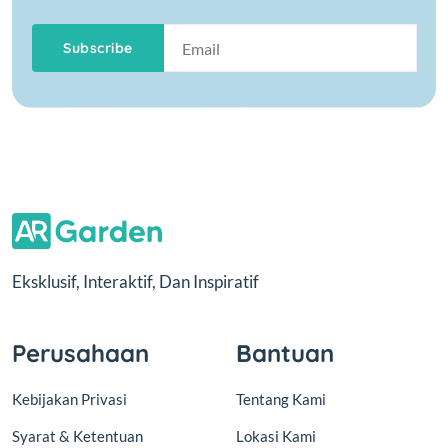
Subscribe
Eksklusif, Interaktif, Dan Inspiratif
Perusahaan
Bantuan
Kebijakan Privasi
Tentang Kami
Syarat & Ketentuan
Lokasi Kami