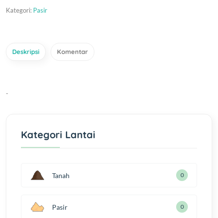
Kategori:
Pasir
Deskripsi
Komentar
-
Kategori Lantai
Tanah
0
Pasir
0