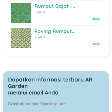
Rumput Gajah ...
Rumput
Lihat...
Paving Rumput...
Konblok
Lihat...
Dapatkan informasi terbaru AR
Garden
melalui email Anda
Eksklusif, Interaktif, Dan Inspiratif