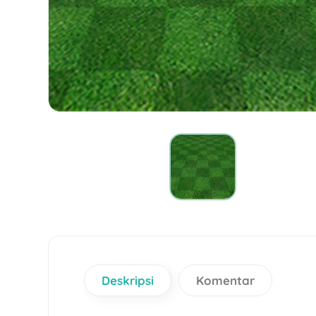
Deskripsi
Komentar