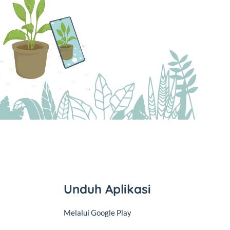
Unduh Aplikasi
Melalui Google Play