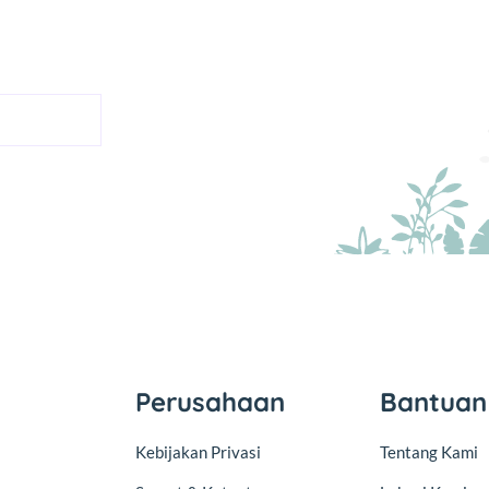
Perusahaan
Bantuan
Kebijakan Privasi
Tentang Kami