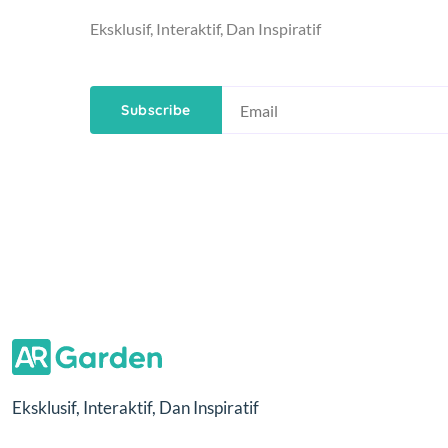
Eksklusif, Interaktif, Dan Inspiratif
Subscribe
Eksklusif, Interaktif, Dan Inspiratif