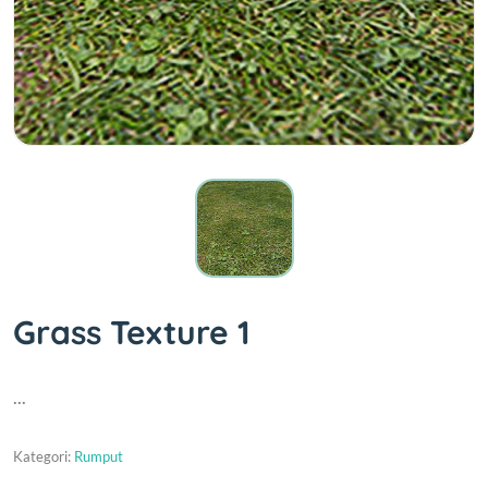
Grass Texture 1
...
Kategori:
Rumput