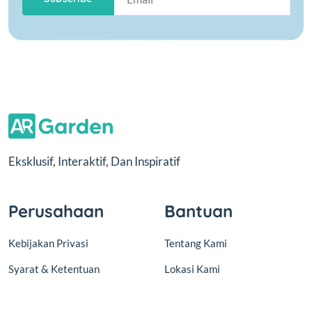
Eksklusif, Interaktif, Dan Inspiratif
Perusahaan
Bantuan
Kebijakan Privasi
Tentang Kami
Syarat & Ketentuan
Lokasi Kami