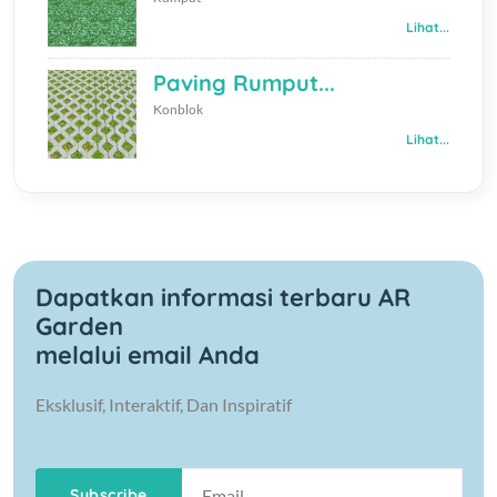
Lihat...
Paving Rumput...
Konblok
Lihat...
Dapatkan informasi terbaru AR
Garden
melalui email Anda
Eksklusif, Interaktif, Dan Inspiratif
Subscribe