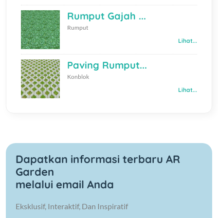
Rumput Gajah ...
Rumput
Lihat...
Paving Rumput...
Konblok
Lihat...
Dapatkan informasi terbaru AR
Garden
melalui email Anda
Eksklusif, Interaktif, Dan Inspiratif