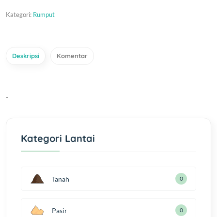
Kategori:
Rumput
Deskripsi
Komentar
-
Kategori Lantai
Tanah
0
Pasir
0