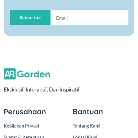
Subscribe
Eksklusif, Interaktif, Dan Inspiratif
Perusahaan
Bantuan
Kebijakan Privasi
Tentang Kami
Syarat & Ketentuan
Lokasi Kami